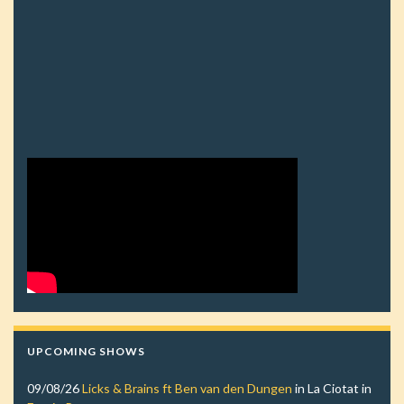
UPCOMING SHOWS
09/08/26
Licks & Brains ft Ben van den Dungen
in
La Ciotat
in