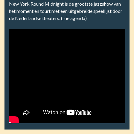
New York Round Midnight is de grootste jazzshow van
het moment en tourt met een uitgebreide speellijst door
de Nederlandse theaters. ( zie agenda)