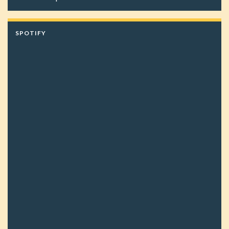
SPOTIFY