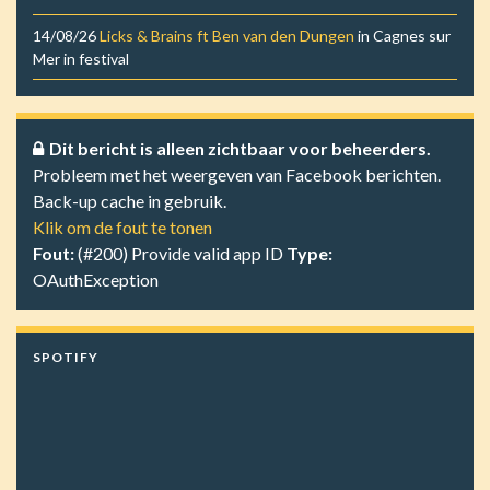
14/08/26
Licks & Brains ft Ben van den Dungen
in
Cagnes sur
Mer
in
festival
Dit bericht is alleen zichtbaar voor beheerders.
Probleem met het weergeven van Facebook berichten.
Back-up cache in gebruik.
Klik om de fout te tonen
Fout:
(#200) Provide valid app ID
Type:
OAuthException
SPOTIFY