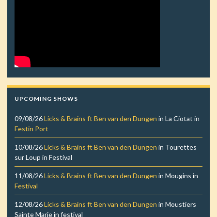
UPCOMING SHOWS
09/08/26
Licks & Brains ft Ben van den Dungen
in
La Ciotat
in
Festin Port
10/08/26
Licks & Brains ft Ben van den Dungen
in
Tourettes
sur Loup
in
Festival
11/08/26
Licks & Brains ft Ben van den Dungen
in
Mougins
in
Festival
12/08/26
Licks & Brains ft Ben van den Dungen
in
Moustiers
Sainte Marie
in
festival