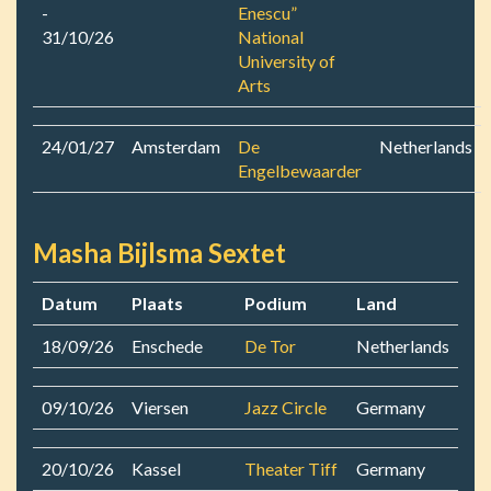
-
Enescu”
31/10/26
National
University of
Arts
24/01/27
Amsterdam
De
Netherlands
Engelbewaarder
Masha Bijlsma Sextet
Datum
Plaats
Podium
Land
18/09/26
Enschede
De Tor
Netherlands
09/10/26
Viersen
Jazz Circle
Germany
20/10/26
Kassel
Theater Tiff
Germany