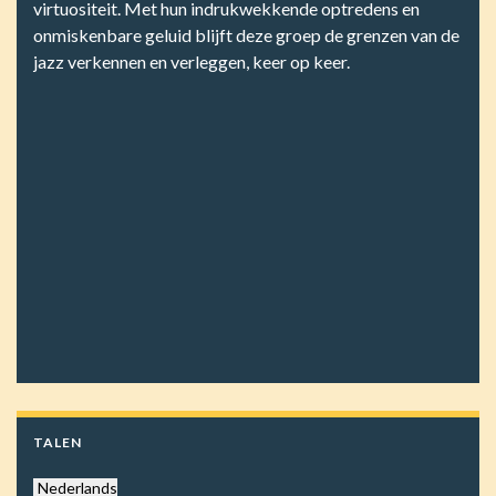
virtuositeit. Met hun indrukwekkende optredens en
onmiskenbare geluid blijft deze groep de grenzen van de
jazz verkennen en verleggen, keer op keer.
TALEN
Nederlands