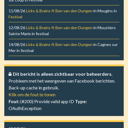
11/08/26
Licks & Brains ft Ben van den Dungen
in
Mougins
in
Festival
12/08/26
Licks & Brains ft Ben van den Dungen
in
Moustiers
Sainte Marie
in
festival
14/08/26
Licks & Brains ft Ben van den Dungen
in
Cagnes sur
Mer
in
festival
Dit bericht is alleen zichtbaar voor beheerders.
Probleem met het weergeven van Facebook berichten.
Back-up cache in gebruik.
Klik om de fout te tonen
Fout:
(#200) Provide valid app ID
Type:
OAuthException