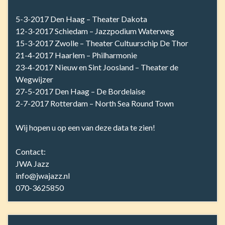
5-3-2017 Den Haag – Theater Dakota
12-3-2017 Schiedam – Jazzpodium Waterweg
15-3-2017 Zwolle – Theater Cultuurschip De Thor
21-4-2017 Haarlem – Philharmonie
23-4-2017 Nieuw en Sint Joosland – Theater de
Wegwijzer
27-5-2017 Den Haag – De Bordelaise
2-7-2017 Rotterdam – North Sea Round Town
Wij hopen u op een van deze data te zien!
Contact:
JWA Jazz
info@jwajazz.nl
070-3625850