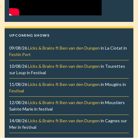
UPCOMING SHOWS
09/08/26
Licks & Brains ft Ben van den Dungen
in
La Ciotat
in
Festin Port
10/08/26
Licks & Brains ft Ben van den Dungen
in
Tourettes
sur Loup
in
Festival
11/08/26
Licks & Brains ft Ben van den Dungen
in
Mougins
in
Festival
12/08/26
Licks & Brains ft Ben van den Dungen
in
Moustiers
Sainte Marie
in
festival
14/08/26
Licks & Brains ft Ben van den Dungen
in
Cagnes sur
Mer
in
festival