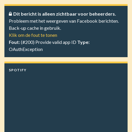
Dit bericht is alleen zichtbaar voor beheerders.
Probleem met het weergeven van Facebook berichten.
Back-up cache in gebruik.
Klik om de fout te tonen
Fout:
(#200) Provide valid app ID
Type:
OAuthException
SPOTIFY