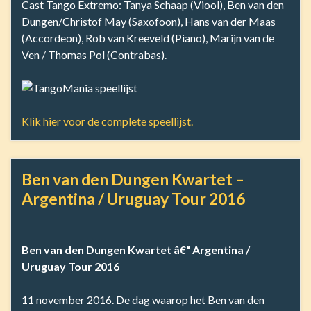
Cast Tango Extremo: Tanya Schaap (Viool), Ben van den
Dungen/Christof May (Saxofoon), Hans van der Maas
(Accordeon), Rob van Kreeveld (Piano), Marijn van de
Ven / Thomas Pol (Contrabas).
Klik hier voor de complete speellijst.
Ben van den Dungen Kwartet –
Argentina / Uruguay Tour 2016
Ben van den Dungen Kwartet â€“ Argentina /
Uruguay Tour 2016
11 november 2016. De dag waarop het Ben van den