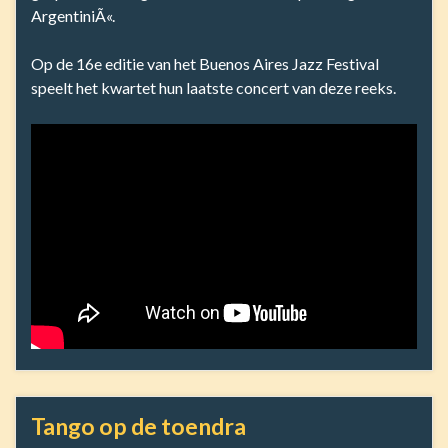
ArgentiniÃ«.
Op de 16e editie van het Buenos Aires Jazz Festival
speelt het kwartet hun laatste concert van deze reeks.
Tango op de toendra