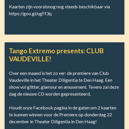
Kaarten zijn vooralsnog nog steeds beschikbaar via
https://goo.gl/ugFf3q
Tango Extremo presents: CLUB
VAUDEVILLE!
Over een maand is het zo ver: de premiere van Club
Vaudeville in het Theater Diligentia te Den Haag. Een
show vol glitter, glamour en amusement. Tevens zal deze
dag de nieuwe CD worden gepresenteerd.
Houdt onze Facebook pagina in de gaten om 2 kaarten
te kunnen winnen voor de Premiere op donderdag 22
december in Theater Diligentia in Den Haag!