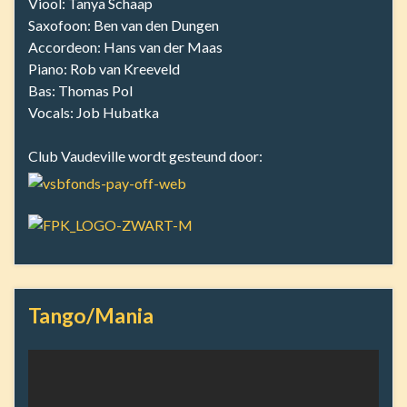
Viool: Tanya Schaap
Saxofoon: Ben van den Dungen
Accordeon: Hans van der Maas
Piano: Rob van Kreeveld
Bas: Thomas Pol
Vocals: Job Hubatka
Club Vaudeville wordt gesteund door:
Tango/Mania