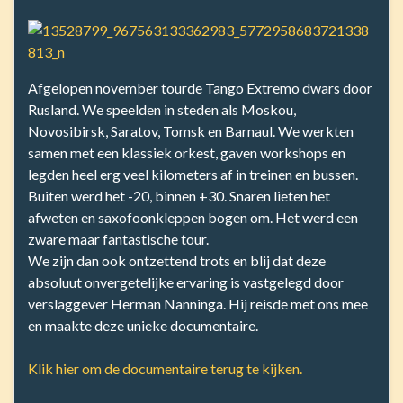
Afgelopen november tourde Tango Extremo dwars door
Rusland. We speelden in steden als Moskou,
Novosibirsk, Saratov, Tomsk en Barnaul. We werkten
samen met een klassiek orkest, gaven workshops en
legden heel erg veel kilometers af in treinen en bussen.
Buiten werd het -20, binnen +30. Snaren lieten het
afweten en saxofoonkleppen bogen om. Het werd een
zware maar fantastische tour.
We zijn dan ook ontzettend trots en blij dat deze
absoluut onvergetelijke ervaring is vastgelegd door
verslaggever Herman Nanninga. Hij reisde met ons mee
en maakte deze unieke documentaire.
Klik hier om de documentaire terug te kijken.