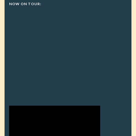
NOW ON TOUR: